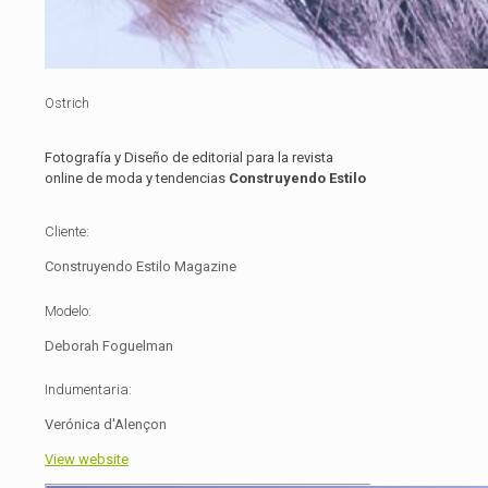
Ostrich
Fotografía y Diseño de editorial para la revista
online de moda y tendencias
Construyendo Estilo
Cliente:
Construyendo Estilo Magazine
Modelo:
Deborah Foguelman
Indumentaria:
Verónica d'Alençon
View website