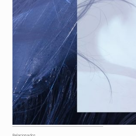
Relacionados